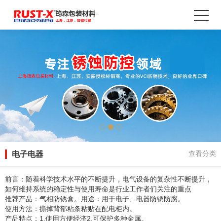
电子电器
查看分类
前言：随着科学技术水平的不断提升，电气设备的复杂性不断提升，
如何维持系统的稳定性与使用寿命是行业工作者们关注的重点
推荐产品：气相防锈盒。用途：用于电子、电器防锈防腐。
使用方法：撕掉背部粘条粘贴在配电柜内。
产品特点：1.使用方便经济2.可保护多种金属。