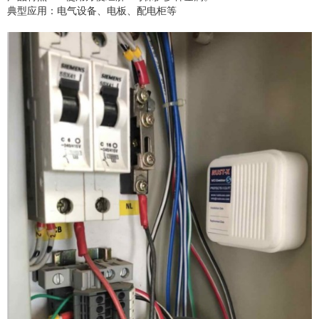
典型应用：电气设备、电板、配电柜等